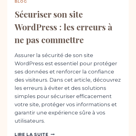
BLOG
Sécuriser son site
WordPress : les erreurs à
ne pas commettre
Assurer la sécurité de son site
WordPress est essentiel pour protéger
ses données et renforcer la confiance
des visiteurs. Dans cet article, découvrez
les erreurs à éviter et des solutions
simples pour sécuriser efficacement
votre site, protéger vos informations et
garantir une expérience sûre à vos
utilisateurs.
SÉCURISER
LIRE LA SUITE