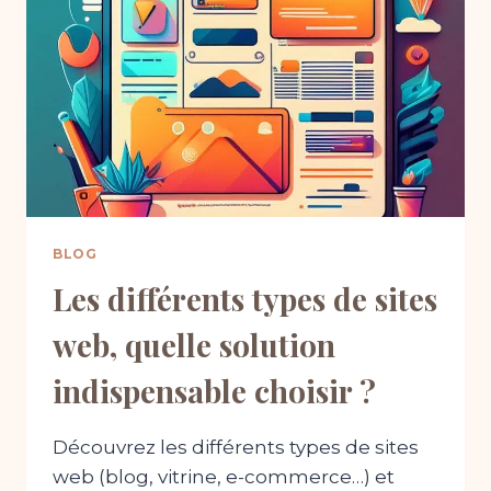
ENTREPRISE
?
BLOG
Les différents types de sites
web, quelle solution
indispensable choisir ?
Découvrez les différents types de sites
web (blog, vitrine, e-commerce…) et