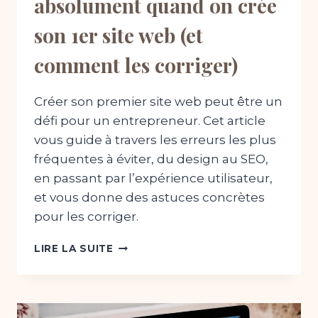
absolument quand on crée
son 1er site web (et
comment les corriger)
Créer son premier site web peut être un
défi pour un entrepreneur. Cet article
vous guide à travers les erreurs les plus
fréquentes à éviter, du design au SEO,
en passant par l’expérience utilisateur,
et vous donne des astuces concrètes
pour les corriger.
LES
LIRE LA SUITE
5
ERREURS
À
ÉVITER