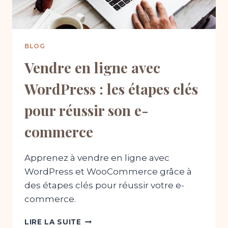
BLOG
Vendre en ligne avec
WordPress : les étapes clés
pour réussir son e-
commerce
Apprenez à vendre en ligne avec
WordPress et WooCommerce grâce à
des étapes clés pour réussir votre e-
commerce.
VENDRE
LIRE LA SUITE