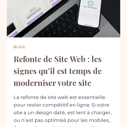
BLOG
Refonte de Site Web : les
signes qu’il est temps de
moderniser votre site
La refonte de site web est essentielle
pour rester compétitif en ligne. Si votre
site a un design daté, est lent à charger,
ou n’est pas optimisé pour les mobiles,