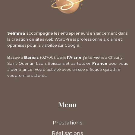
Selmma
accompagne les entrepreneurs en lancement dans
la création de sites web WordPress professionnels, clairs et
optimisés pour la visibilité sur Google.
Basée à
Barisis
(02700), dans
l’Aisne
, j’interviens à Chauny,
Saint-Quentin, Laon, Soissons et partout en
France
pour vous
aider à lancer votre activité avec un site efficace qui attire
vos premiers clients.
Menu
Prestations
Réalisations