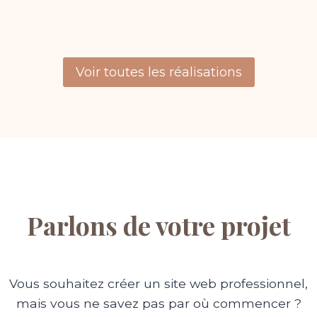
Voir toutes les réalisations
Parlons de votre projet
Vous souhaitez créer un site web professionnel,
mais vous ne savez pas par où commencer ?