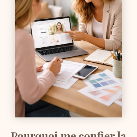
Pourquoi me confier la