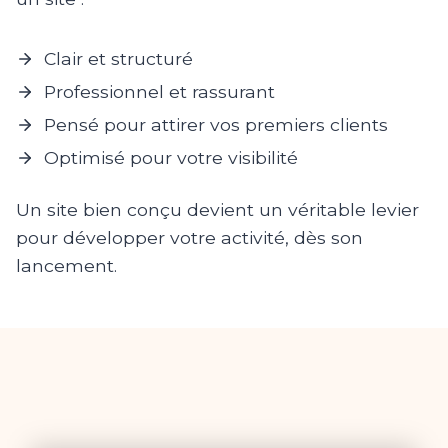
Clair et structuré
Professionnel et rassurant
Pensé pour attirer vos premiers clients
Optimisé pour votre visibilité
Un site bien conçu devient un véritable levier
pour développer votre activité, dès son
lancement.