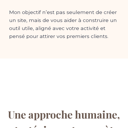
Mon objectif n’est pas seulement de créer
un site, mais de vous aider à construire un
outil utile, aligné avec votre activité et
pensé pour attirer vos premiers clients.
Une approche humaine,