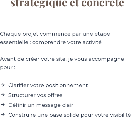
stratégique et concrète
Chaque projet commence par une étape
essentielle : comprendre votre activité.
Avant de créer votre site, je vous accompagne
pour :
Clarifier votre positionnement
Structurer vos offres
Définir un message clair
Construire une base solide pour votre visibilité