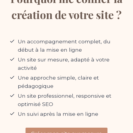
création de votre site ?
Un accompagnement complet, du
début à la mise en ligne
Un site sur mesure, adapté à votre
activité
Une approche simple, claire et
pédagogique
Un site professionnel, responsive et
optimisé SEO
Un suivi après la mise en ligne