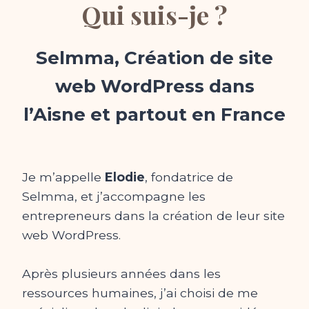
Qui suis-je ?
Selmma, Création de site
web WordPress dans
l’Aisne et partout en France
Je m’appelle
Elodie
, fondatrice de
Selmma, et j’accompagne les
entrepreneurs dans la création de leur site
web WordPress.
Après plusieurs années dans les
ressources humaines, j’ai choisi de me