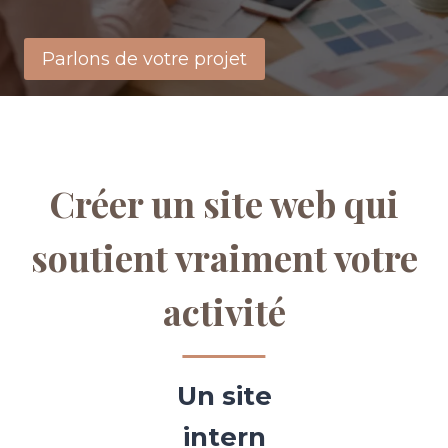
Parlons de votre projet
Créer un site web qui
soutient vraiment votre
activité
Un site
intern