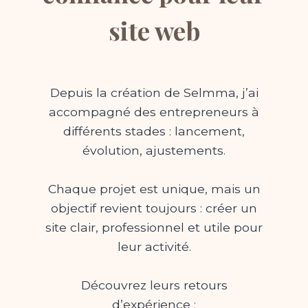
site web
Depuis la création de Selmma, j’ai
accompagné des entrepreneurs à
différents stades : lancement,
évolution, ajustements.
Chaque projet est unique, mais un
objectif revient toujours : créer un
site clair, professionnel et utile pour
leur activité.
Découvrez leurs retours
d’expérience :