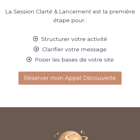
La Session Clarté & Lancement est la première
étape pour :
Structurer votre activité
Clarifier votre message
Poser les bases de votre site
Réserver mon Appel Découverte