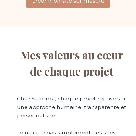
Créer mon site sur mesure
Mes valeurs au cœur
de chaque projet
Chez Selmma, chaque projet repose sur
une approche humaine, transparente et
personnalisée.
Je ne crée pas simplement des sites