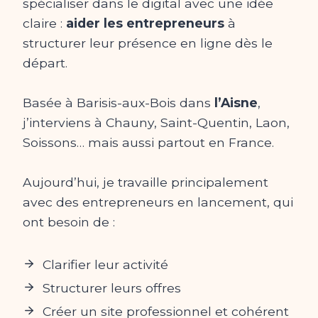
spécialiser dans le digital avec une idée
claire :
aider les entrepreneurs
à
structurer leur présence en ligne dès le
départ.
Basée à Barisis-aux-Bois dans
l’Aisne
,
j’interviens à Chauny, Saint-Quentin, Laon,
Soissons… mais aussi partout en France.
Aujourd’hui, je travaille principalement
avec des entrepreneurs en lancement, qui
ont besoin de :
Clarifier leur activité
Structurer leurs offres
Créer un site professionnel et cohérent