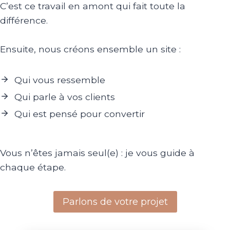
C’est ce travail en amont qui fait toute la
différence.
Ensuite, nous créons ensemble un site :
Qui vous ressemble
Qui parle à vos clients
Qui est pensé pour convertir
Vous n’êtes jamais seul(e) : je vous guide à
chaque étape.
Parlons de votre projet