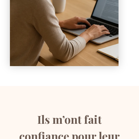
Ils m’ont fait
confiance pour leur