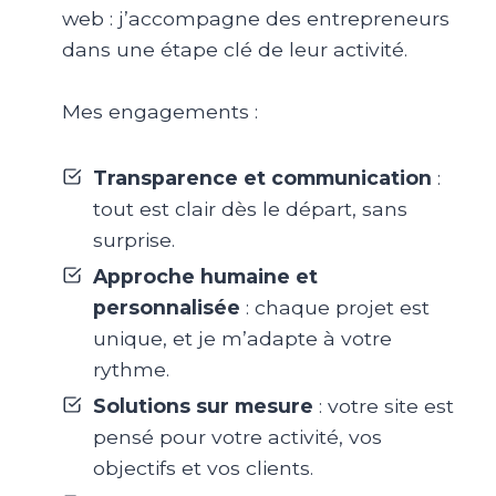
web : j’accompagne des entrepreneurs
dans une étape clé de leur activité.
Mes engagements :
Transparence et communication
:
tout est clair dès le départ, sans
surprise.
Approche humaine et
personnalisée
: chaque projet est
unique, et je m’adapte à votre
rythme.
Solutions sur mesure
: votre site est
pensé pour votre activité, vos
objectifs et vos clients.