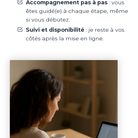
Accompagnement pas à pas
: vous
êtes guidé(e) à chaque étape, même
si vous débutez.
Suivi et disponibilité
: je reste à vos
côtés après la mise en ligne.