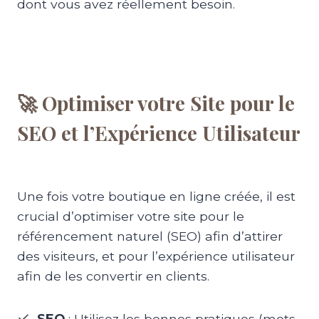
dont vous avez réellement besoin.
🚀 Optimiser votre Site pour le
SEO et l’Expérience Utilisateur
Une fois votre boutique en ligne créée, il est
crucial d’optimiser votre site pour le
référencement naturel (SEO) afin d’attirer
des visiteurs, et pour l’expérience utilisateur
afin de les convertir en clients.
SEO
: Utilisez les bonnes pratiques (mots-