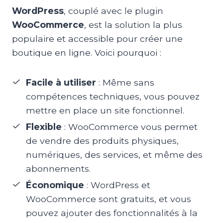
WordPress
, couplé avec le plugin
WooCommerce
, est la solution la plus
populaire et accessible pour créer une
boutique en ligne. Voici pourquoi :
Facile à utiliser
: Même sans
compétences techniques, vous pouvez
mettre en place un site fonctionnel.
Flexible
: WooCommerce vous permet
de vendre des produits physiques,
numériques, des services, et même des
abonnements.
Économique
: WordPress et
WooCommerce sont gratuits, et vous
pouvez ajouter des fonctionnalités à la