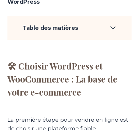
WordPress
.
Table des matières
🛠️ Choisir WordPress et
WooCommerce : La base de
votre e-commerce
La première étape pour vendre en ligne est
de choisir une plateforme fiable.