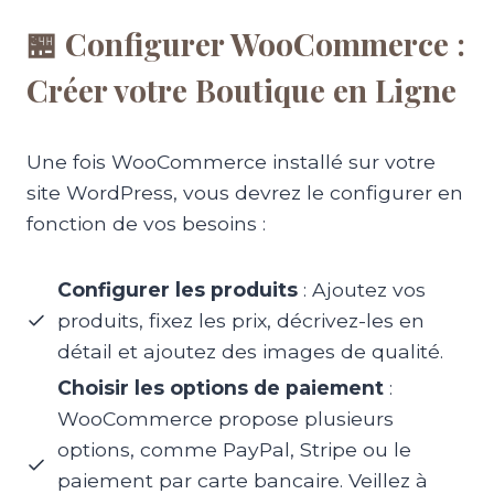
🏪 Configurer WooCommerce :
Créer votre Boutique en Ligne
Une fois WooCommerce installé sur votre
site WordPress, vous devrez le configurer en
fonction de vos besoins :
Configurer les produits
: Ajoutez vos
produits, fixez les prix, décrivez-les en
détail et ajoutez des images de qualité.
Choisir les options de paiement
:
WooCommerce propose plusieurs
options, comme PayPal, Stripe ou le
paiement par carte bancaire. Veillez à