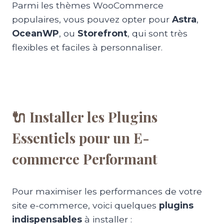
Parmi les thèmes WooCommerce
populaires, vous pouvez opter pour
Astra
,
OceanWP
, ou
Storefront
, qui sont très
flexibles et faciles à personnaliser.
🔌 Installer les Plugins
Essentiels pour un E-
commerce Performant
Pour maximiser les performances de votre
site e-commerce, voici quelques
plugins
indispensables
à installer :