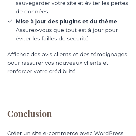
sauvegarder votre site et éviter les pertes
de données.
Mise à jour des plugins et du thème
:
Assurez-vous que tout est à jour pour
éviter les failles de sécurité.
Affichez des avis clients et des témoignages
pour rassurer vos nouveaux clients et
renforcer votre crédibilité.
Conclusion
Créer un site e-commerce avec WordPress