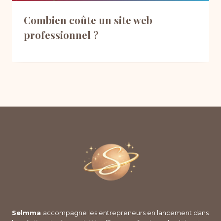
Combien coûte un site web
professionnel ?
Selmma
accompagne les entrepreneurs en lancement dans