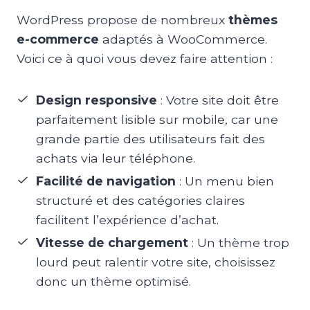
WordPress propose de nombreux
thèmes
e-commerce
adaptés à WooCommerce.
Voici ce à quoi vous devez faire attention :
Design responsive
: Votre site doit être
parfaitement lisible sur mobile, car une
grande partie des utilisateurs fait des
achats via leur téléphone.
Facilité de navigation
: Un menu bien
structuré et des catégories claires
facilitent l’expérience d’achat.
Vitesse de chargement
: Un thème trop
lourd peut ralentir votre site, choisissez
donc un thème optimisé.