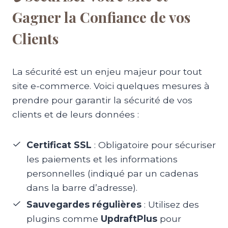
Gagner la Confiance de vos
Clients
La sécurité est un enjeu majeur pour tout
site e-commerce. Voici quelques mesures à
prendre pour garantir la sécurité de vos
clients et de leurs données :
Certificat SSL
: Obligatoire pour sécuriser
les paiements et les informations
personnelles (indiqué par un cadenas
dans la barre d’adresse).
Sauvegardes régulières
: Utilisez des
plugins comme
UpdraftPlus
pour