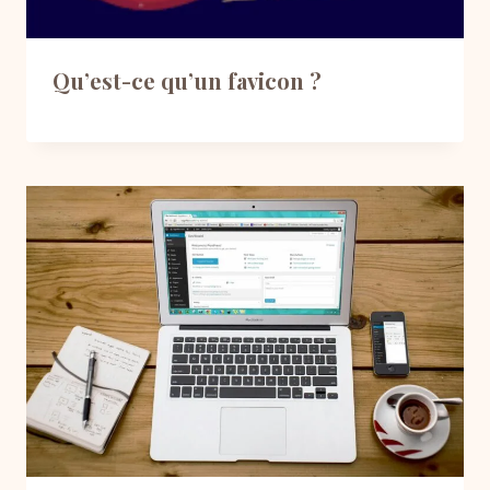
Qu’est-ce qu’un favicon ?