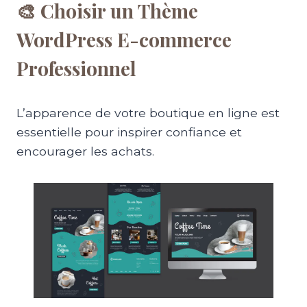
🎨 Choisir un Thème
WordPress E-commerce
Professionnel
L’apparence de votre boutique en ligne est
essentielle pour inspirer confiance et
encourager les achats.