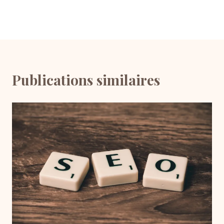
Publications similaires