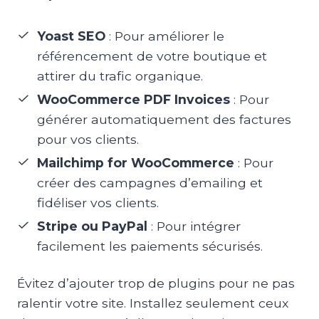
Yoast SEO
: Pour améliorer le
référencement de votre boutique et
attirer du trafic organique.
WooCommerce PDF Invoices
: Pour
générer automatiquement des factures
pour vos clients.
Mailchimp for WooCommerce
: Pour
créer des campagnes d’emailing et
fidéliser vos clients.
Stripe ou PayPal
: Pour intégrer
facilement les paiements sécurisés.
Évitez d’ajouter trop de plugins pour ne pas
ralentir votre site. Installez seulement ceux