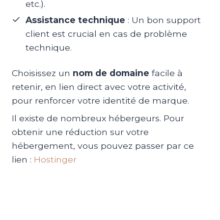
etc.).
Assistance technique
: Un bon support
client est crucial en cas de problème
technique.
Choisissez un
nom de domaine
facile à
retenir, en lien direct avec votre activité,
pour renforcer votre identité de marque.
Il existe de nombreux hébergeurs. Pour
obtenir une réduction sur votre
hébergement, vous pouvez passer par ce
lien :
Hostinger