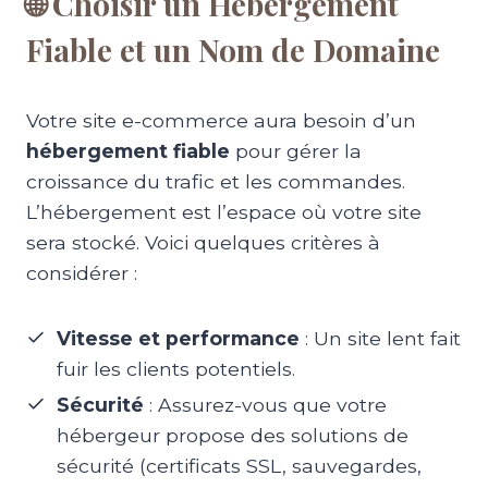
🌐
Choisir un Hébergement
Fiable et un Nom de Domaine
Votre site e-commerce aura besoin d’un
hébergement fiable
pour gérer la
croissance du trafic et les commandes.
L’hébergement est l’espace où votre site
sera stocké. Voici quelques critères à
considérer :
Vitesse et performance
: Un site lent fait
fuir les clients potentiels.
Sécurité
: Assurez-vous que votre
hébergeur propose des solutions de
sécurité (certificats SSL, sauvegardes,