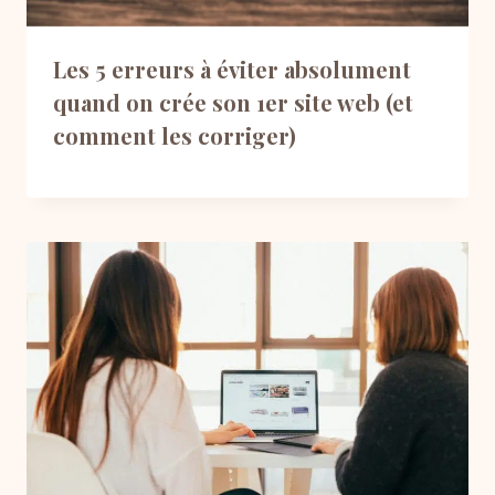
Les 5 erreurs à éviter absolument
quand on crée son 1er site web (et
comment les corriger)