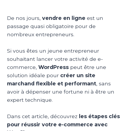
De nos jours,
vendre en ligne
est un
passage quasi obligatoire pour de
nombreux entrepreneurs.
Si vous êtes un jeune entrepreneur
souhaitant lancer votre activité de e-
commerce,
WordPress
peut être une
solution idéale pour
créer un site
marchand flexible et performant
, sans
avoir à dépenser une fortune ni à être un
expert technique.
Dans cet article, découvrez
les étapes clés
pour réussir votre e-commerce avec