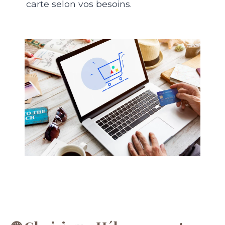
carte selon vos besoins.