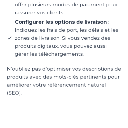
offrir plusieurs modes de paiement pour
rassurer vos clients.
Configurer les options de livraison
:
Indiquez les frais de port, les délais et les
zones de livraison. Si vous vendez des
produits digitaux, vous pouvez aussi
gérer les téléchargements.
N’oubliez pas d’optimiser vos descriptions de
produits avec des mots-clés pertinents pour
améliorer votre référencement naturel
(SEO).