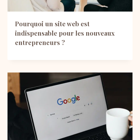
Pourquoi un site web est
indispensable pour les nouveaux
entrepreneurs ?