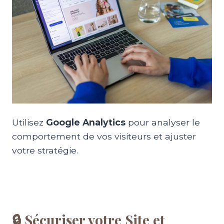
Utilisez
Google Analytics
pour analyser le
comportement de vos visiteurs et ajuster
votre stratégie.
🔒 Sécuriser votre Site et