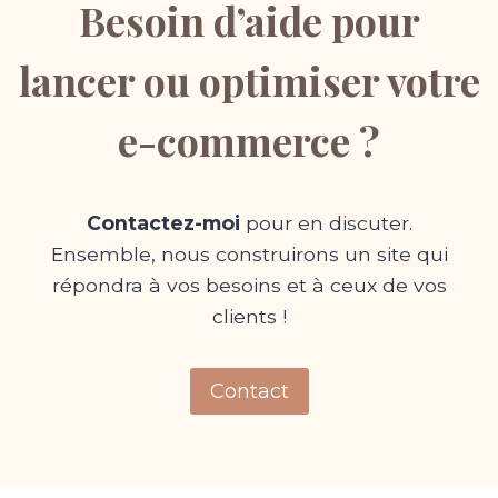
Besoin d’aide pour
lancer ou optimiser votre
e-commerce ?
Contactez-moi
pour en discuter.
Ensemble, nous construirons un site qui
répondra à vos besoins et à ceux de vos
clients !
Contact