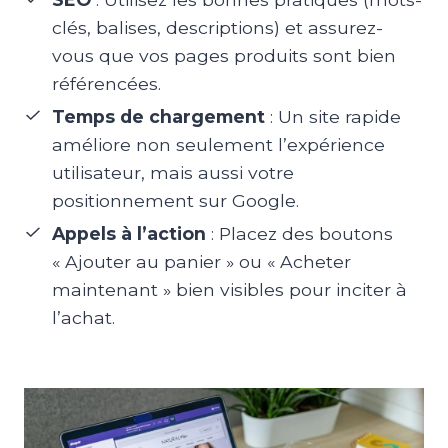
clés, balises, descriptions) et assurez-
vous que vos pages produits sont bien
référencées.
Temps de chargement
: Un site rapide
améliore non seulement l’expérience
utilisateur, mais aussi votre
positionnement sur Google.
Appels à l’action
: Placez des boutons
« Ajouter au panier » ou « Acheter
maintenant » bien visibles pour inciter à
l’achat.