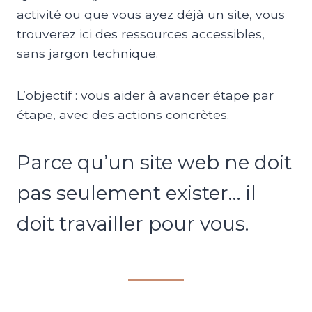
activité ou que vous ayez déjà un site, vous
trouverez ici des ressources accessibles,
sans jargon technique.
L’objectif : vous aider à avancer étape par
étape, avec des actions concrètes.
Parce qu’un site web ne doit
pas seulement exister… il
doit travailler pour vous.