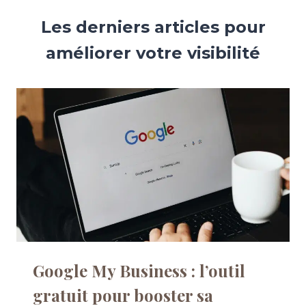
Les derniers articles pour
améliorer votre visibilité
Google My Business : l’outil
gratuit pour booster sa