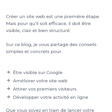
Créer un site web est une première étape.
Mais pour qu’il soit efficace, il doit être
visible, clair et bien structuré.
Sur ce blog, je vous partage des conseils
simples et concrets pour :
Être visible sur Google
Améliorer votre site web
Attirer vos premiers visiteurs
Développer votre activité en ligne
Que vous soyez en train de lancer votre