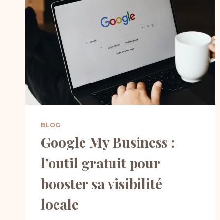
BLOG
Google My Business :
l’outil gratuit pour
booster sa visibilité
locale