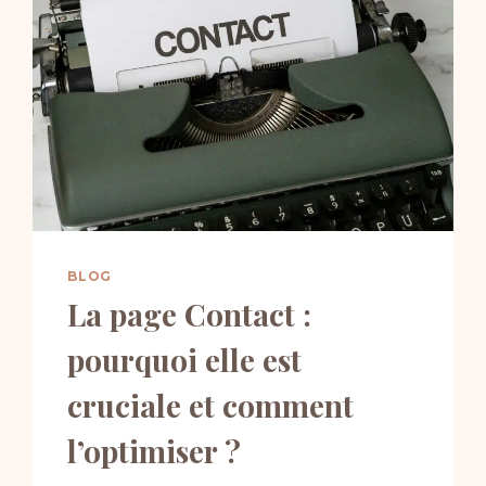
BLOG
La page Contact :
pourquoi elle est
cruciale et comment
l’optimiser ?