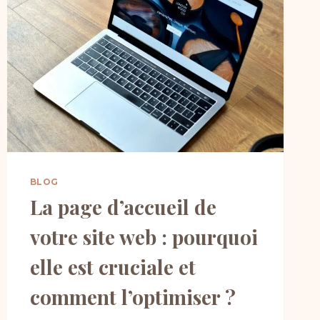
BLOG
La page d’accueil de
votre site web : pourquoi
elle est cruciale et
comment l’optimiser ?