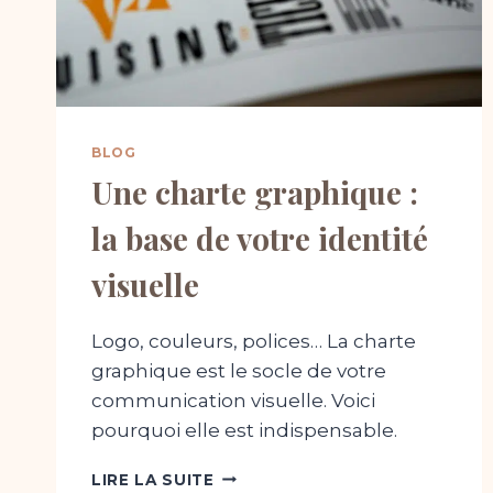
BLOG
Une charte graphique :
la base de votre identité
visuelle
Logo, couleurs, polices… La charte
graphique est le socle de votre
communication visuelle. Voici
pourquoi elle est indispensable.
UNE
LIRE LA SUITE